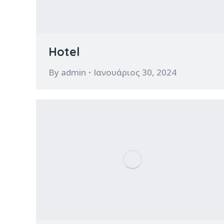
Hotel
By
admin
Ιανουάριος 30, 2024