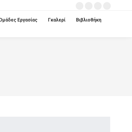
Ομάδες Εργασίας
Γκαλερί
Βιβλιοθήκη