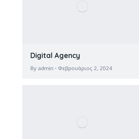
Digital Agency
By
admin
Φεβρουάριος 2, 2024