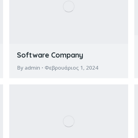
Software Company
By
admin
Φεβρουάριος 1, 2024