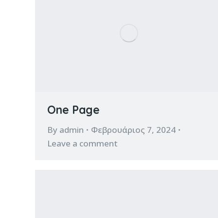
One Page
By
admin
Φεβρουάριος 7, 2024
Leave a comment