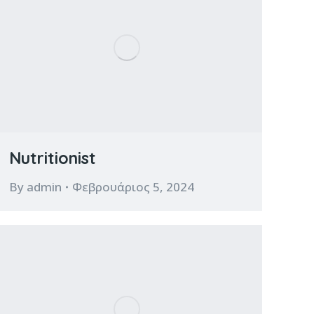
Nutritionist
By
admin
Φεβρουάριος 5, 2024