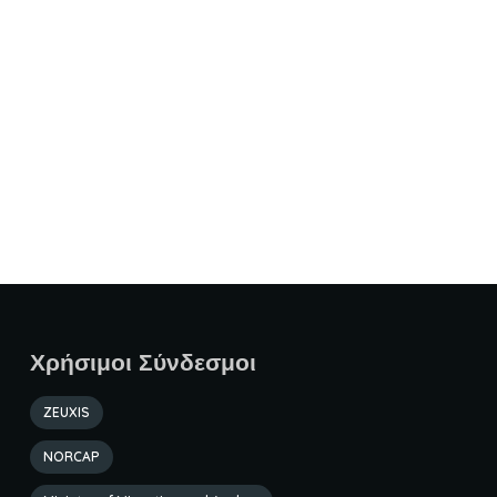
Χρήσιμοι Σύνδεσμοι
ZEUXIS
NORCAP