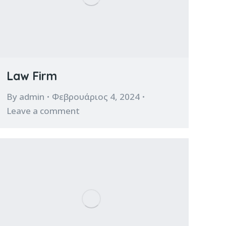
Law Firm
By
admin
Φεβρουάριος 4, 2024
Leave a comment