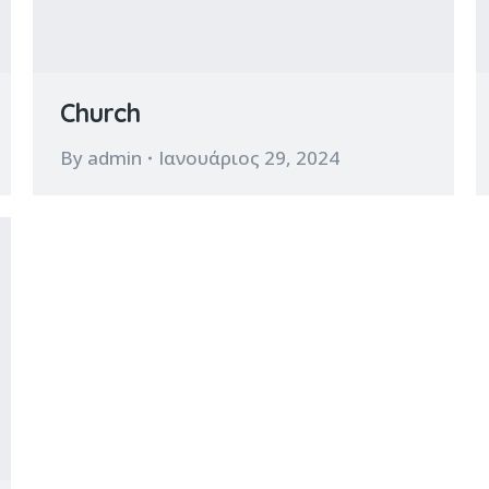
Church
By
admin
Ιανουάριος 29, 2024