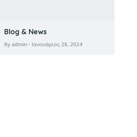
Blog & News
By
admin
Ιανουάριος 28, 2024