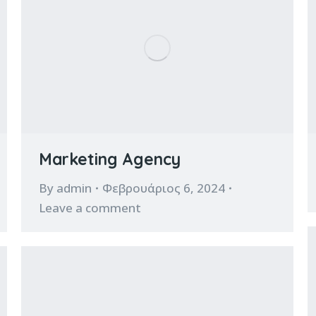
Marketing Agency
By
admin
Φεβρουάριος 6, 2024
Leave a comment