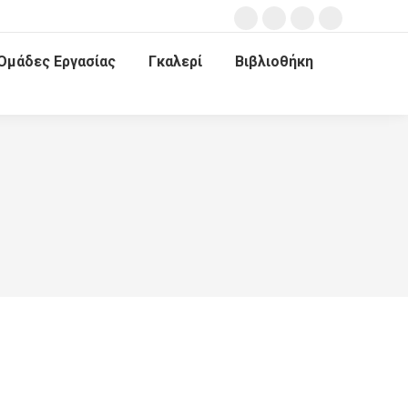
Ομάδες Εργασίας
Γκαλερί
Βιβλιοθήκη