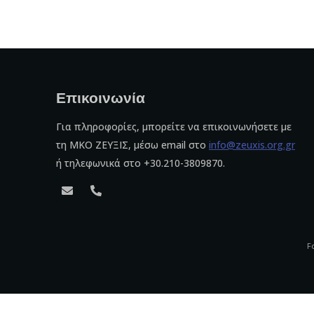
Επικοινωνία
Για πληροφορίες, μπορείτε να επικοινωνήσετε με
τη ΜΚΟ ΖΕΥΞΙΣ, μέσω email στο
info@zeuxis.org.gr
ή τηλεφωνικά στο +30.210-3809870.
F