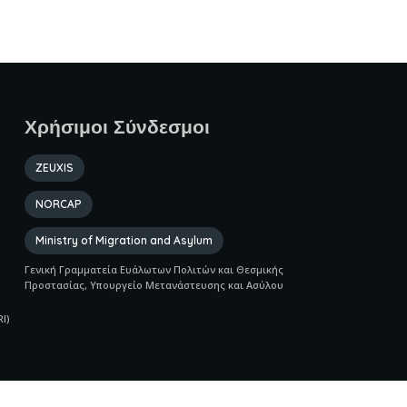
Χρήσιμοι Σύνδεσμοι
ZEUXIS
NORCAP
Ministry of Migration and Asylum
Γενική Γραμματεία Ευάλωτων Πολιτών και Θεσμικής
Προστασίας, Υπουργείο Μετανάστευσης και Ασύλου
I)