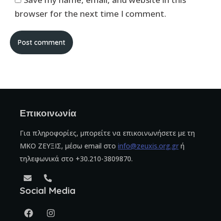
browser for the next time I comment.
Post comment
Επικοινωνία
Για πληροφορίες, μπορείτε να επικοινωνήσετε με τη
ΜΚΟ ΖΕΥΞΙΣ, μέσω email στο
info@zeuxis.org.gr
ή
τηλεφωνικά στο +30.210-3809870.
Social Media