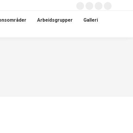
jonsområder
Arbeidsgrupper
Galleri