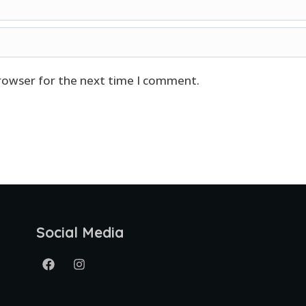
browser for the next time I comment.
Social Media