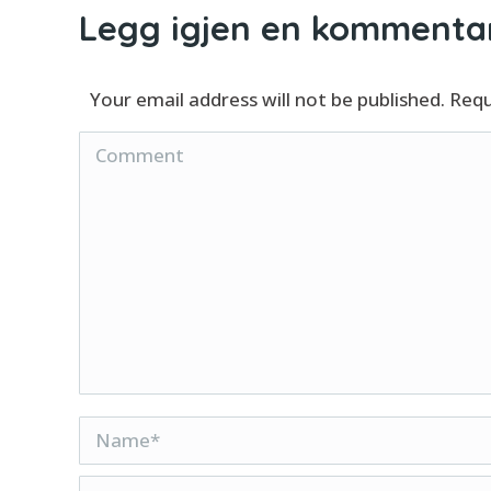
Legg igjen en kommenta
Your email address will not be published. Req
Comment
Name *
Email *