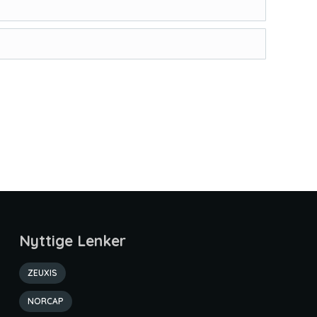
Nyttige Lenker
ZEUXIS
NORCAP