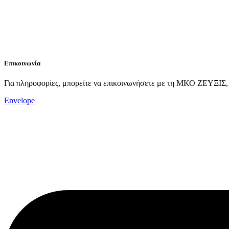
Επικοινωνία
Για πληροφορίες, μπορείτε να επικοινωνήσετε με τη ΜΚΟ ΖΕΥΞΙΣ,
Envelope