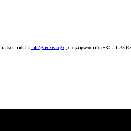
 μέσω email στο
info@zeuxis.org.gr
ή τηλεφωνικά στο +30.210-3809